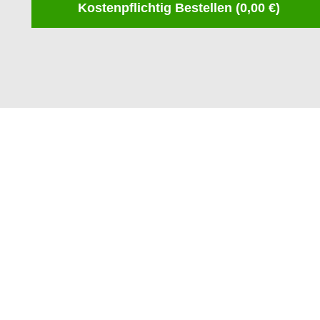
Kostenpflichtig Bestellen (
0,00
€)